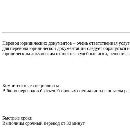
Перевод юридических документов – очень ответственная услуга
для перевода юридической документации следует обращаться 
юридическим документам относятся: судебные иски, решения, т
Компетентные специалисты
В бюро переводов братьев Егоровых специалисты с опытом раз
Быстрые сроки
Выполним срочный перевод от 30 минут.