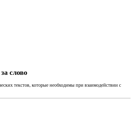
за слово
ских текстов, которые необходимы при взаимодействии с