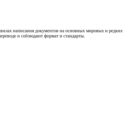
авилах написания документов на основных мировых и редких
ереводе и соблюдают формат и стандарты.