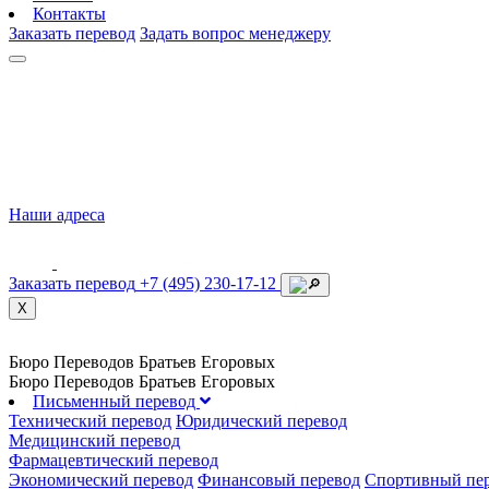
Контакты
Заказать перевод
Задать вопрос менеджеру
Наши адреса
Заказать перевод
+7 (495) 230-17-12
X
Бюро Переводов
Братьев Егоровых
Бюро Переводов
Братьев Егоровых
Письменный перевод
Технический перевод
Юридический перевод
Медицинский перевод
Фармацевтический перевод
Экономический перевод
Финансовый перевод
Спортивный пе