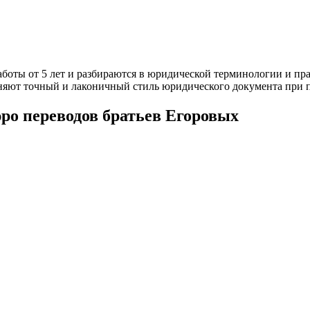
боты от 5 лет и разбираются в юридической терминологии и пр
няют точный и лаконичный стиль юридического документа при п
ро переводов братьев Егоровых