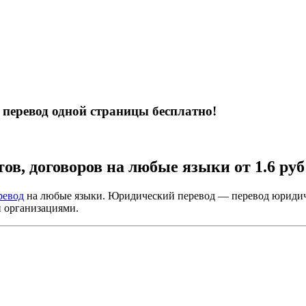
 перевод одной страницы бесплатно!
в, договоров на любые языки от 1.6 руб 
ревод
на любые языки. Юридический перевод — перевод юридиче
 организациями.