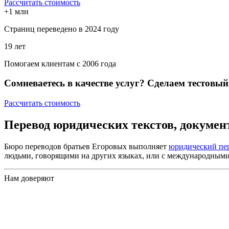
Рассчитать стоимость
+1 млн
Страниц переведено в 2024 году
19 лет
Помогаем клиентам с 2006 года
Сомневаетесь в качестве услуг? Сделаем тестовый
Рассчитать стоимость
Перевод юридических текстов, документо
Бюро переводов братьев Егоровых выполняет
юридический пе
людьми, говорящими на других языках, или с международными
Нам доверяют